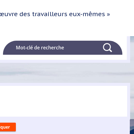
l'œuvre des travailleurs eux-mêmes »
Rechercher