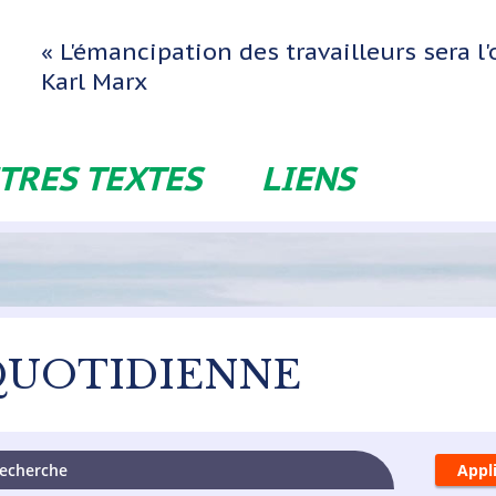
« L'émancipation des travailleurs sera 
Karl Marx
TRES TEXTES
LIENS
QUOTIDIENNE