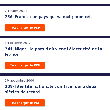
2 février 2014
256- France : un pays qui va mal ; mon œil !
Télécharger le PDF
14 octobre 2012
241- Niger : le pays d'où vient l'électricité de la
France
Télécharger le PDF
29 novembre 2009
209- Identité nationale : un train qui a deux
siècles de retard
Télécharger le PDF