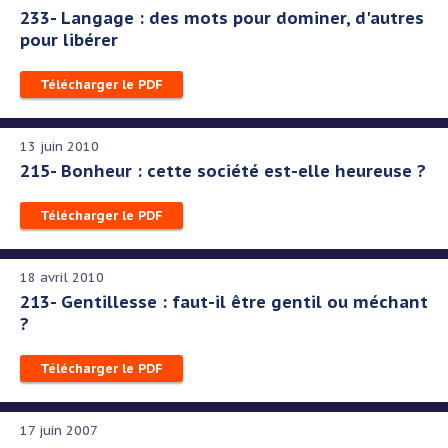
233- Langage : des mots pour dominer, d'autres
pour libérer
Télécharger le PDF
13 juin 2010
215- Bonheur : cette société est-elle heureuse ?
Télécharger le PDF
18 avril 2010
213- Gentillesse : faut-il être gentil ou méchant
?
Télécharger le PDF
17 juin 2007