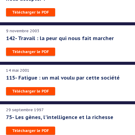
Télécharger le PDF
9 novembre 2003
142- Travail : la peur qui nous fait marcher
Télécharger le PDF
14 mai 2001
115- Fatigue : un mal voulu par cette société
Télécharger le PDF
29 septembre 1997
75- Les gènes, l'intelligence et la richesse
Télécharger le PDF