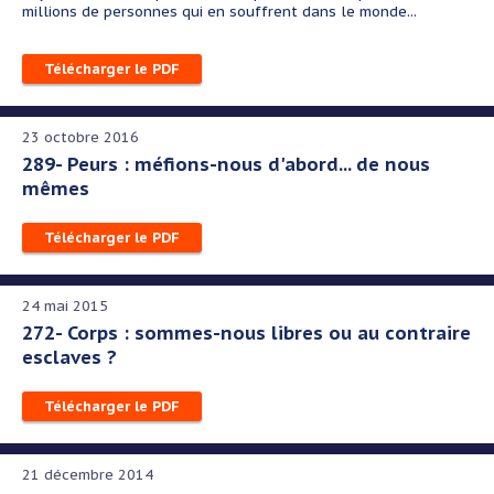
millions de personnes qui en souffrent dans le monde...
Télécharger le PDF
23 octobre 2016
289- Peurs : méfions-nous d'abord... de nous
mêmes
Télécharger le PDF
24 mai 2015
272- Corps : sommes-nous libres ou au contraire
esclaves ?
Télécharger le PDF
21 décembre 2014