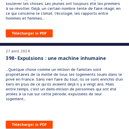
soulever les choses. Les jeunes ont toujours été les premiers
à se révolter. Déjà, un certain nombre tente de faire réagir, en
ce qui concerne le climat, l'écologie, les rapports entre
hommes et femmes...
Télécharger le PDF
27 avril 2024
398- Expulsions : une machine inhumaine
...
Quelque chose comme un million de familles sont
propriétaires de la moitié de tous les logements loués dans le
privé en France. Sans rien faire du tout, ils se sont enrichis d’un
tiers en plus de ce qu’ils avaient déjà il y a vingt ans. Mais
entre temps, c’est un demi-million de personnes qui ont été
jetées à la rue sur cette période, expulsées de leur
logement...
Télécharger le PDF