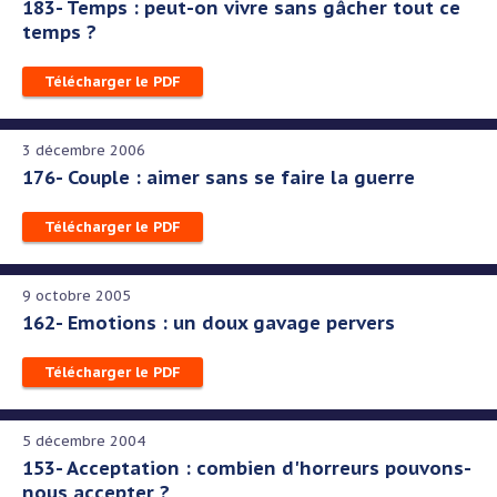
183- Temps : peut-on vivre sans gâcher tout ce
temps ?
Télécharger le PDF
3 décembre 2006
176- Couple : aimer sans se faire la guerre
Télécharger le PDF
9 octobre 2005
162- Emotions : un doux gavage pervers
Télécharger le PDF
5 décembre 2004
153- Acceptation : combien d'horreurs pouvons-
nous accepter ?