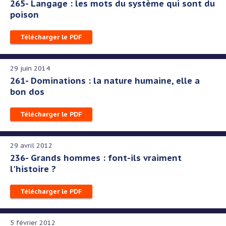
265- Langage : les mots du système qui sont du
poison
Télécharger le PDF
29 juin 2014
261- Dominations : la nature humaine, elle a
bon dos
Télécharger le PDF
29 avril 2012
236- Grands hommes : font-ils vraiment
l'histoire ?
Télécharger le PDF
5 février 2012