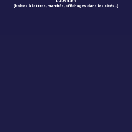
L’OUVRIER
(boîtes à lettres, marchés, affichages dans les cités...)