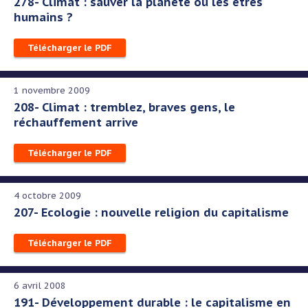
278- Climat : sauver la planète ou les êtres
humains ?
Télécharger le PDF
1 novembre 2009
208- Climat : tremblez, braves gens, le
réchauffement arrive
Télécharger le PDF
4 octobre 2009
207- Ecologie : nouvelle religion du capitalisme
Télécharger le PDF
6 avril 2008
191- Développement durable : le capitalisme en