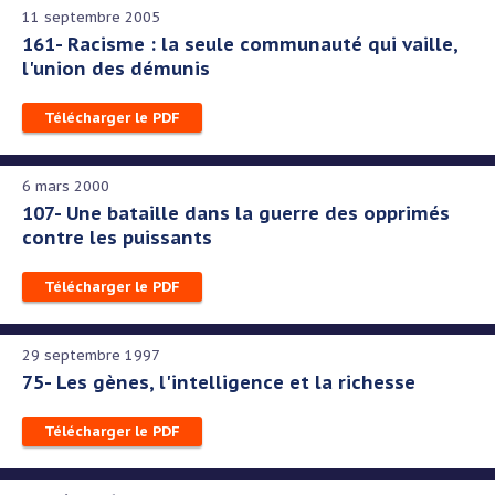
11 septembre 2005
161- Racisme : la seule communauté qui vaille,
l'union des démunis
Télécharger le PDF
6 mars 2000
107- Une bataille dans la guerre des opprimés
contre les puissants
Télécharger le PDF
29 septembre 1997
75- Les gènes, l'intelligence et la richesse
Télécharger le PDF