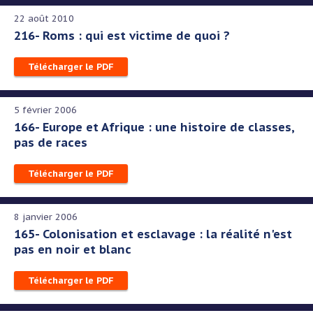
22 août 2010
216- Roms : qui est victime de quoi ?
Télécharger le PDF
5 février 2006
166- Europe et Afrique : une histoire de classes,
pas de races
Télécharger le PDF
8 janvier 2006
165- Colonisation et esclavage : la réalité n'est
pas en noir et blanc
Télécharger le PDF