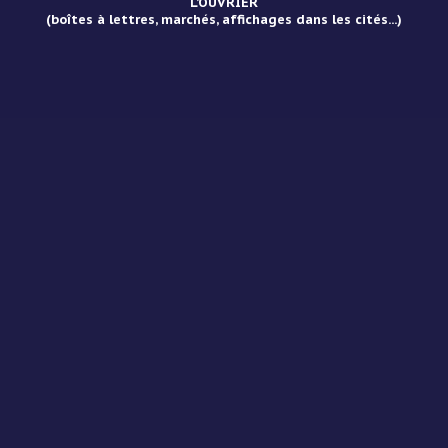
L’OUVRIER
(boîtes à lettres, marchés, affichages dans les cités...)