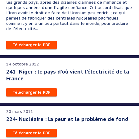
les grands pays, après des dizaines d'années de méfiance et
quelques années d'une fragile confiance. Cet accord disait que
l'Iran avait le droit de faire de l'Uranium peu enrichi ; ce qui
permet de fabriquer des centrales nucléaires pacifiques,
comme il y en a un peu partout dans le monde, pour produire
de l'électricité...
Télécharger le PDF
14 octobre 2012
241- Niger : le pays d'où vient l'électricité de la
France
Télécharger le PDF
20 mars 2011
224- Nucléaire : la peur et le problème de fond
Télécharger le PDF