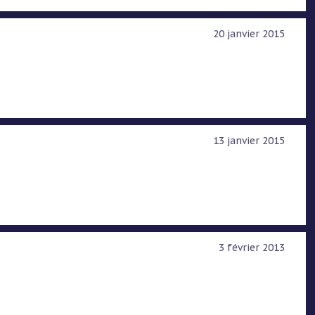
20 janvier 2015
13 janvier 2015
3 février 2013