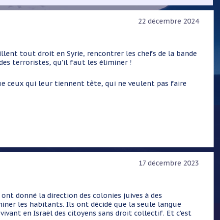
22 décembre 2024
lent tout droit en Syrie, rencontrer les chefs de la bande
des terroristes, qu'il faut les éliminer !
e ceux qui leur tiennent tête, qui ne veulent pas faire
17 décembre 2023
nt donné la direction des colonies juives à des
iner les habitants. Ils ont décidé que la seule langue
s vivant en Israël des citoyens sans droit collectif. Et c’est