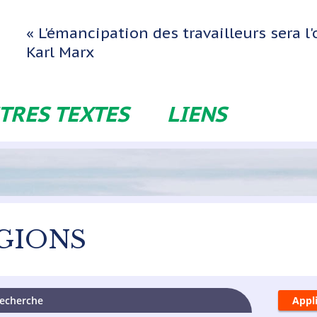
« L'émancipation des travailleurs sera 
Karl Marx
TRES TEXTES
LIENS
GIONS