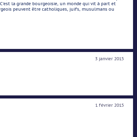
C’est la grande bourgeoisie, un monde qui vit à part et
ourgeois peuvent être catholiques, juifs, musulmans ou
3 janvier 2015
1 février 2015