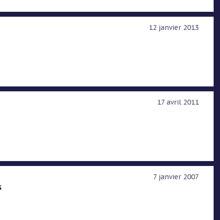
12 janvier 2013
17 avril 2011
7 janvier 2007
s