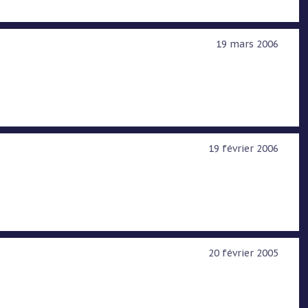
19 mars 2006
19 février 2006
20 février 2005