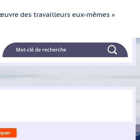
l'œuvre des travailleurs eux-mêmes »
Rechercher