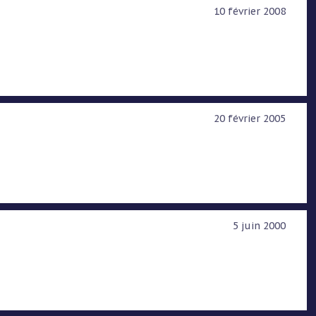
10 février 2008
20 février 2005
5 juin 2000