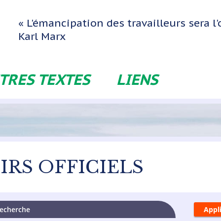
« L'émancipation des travailleurs sera 
Karl Marx
TRES TEXTES
LIENS
IRS OFFICIELS