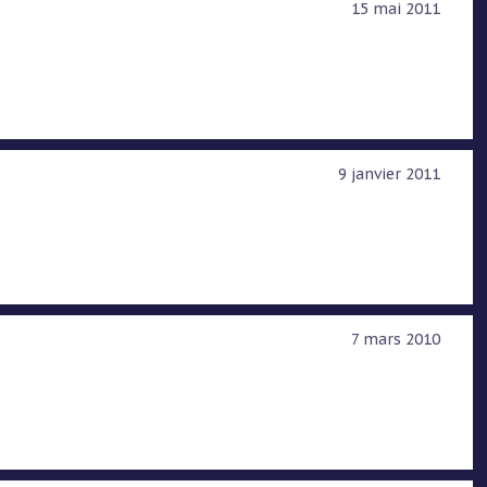
15 mai 2011
9 janvier 2011
7 mars 2010