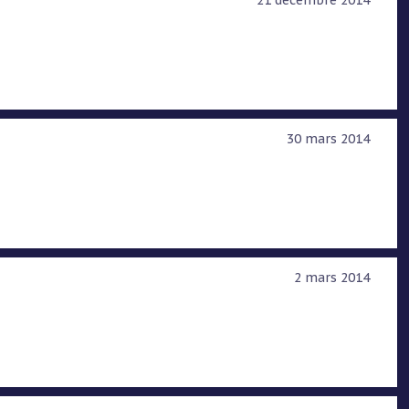
21 décembre 2014
30 mars 2014
2 mars 2014