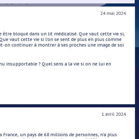
24 mai 2024
 être bloqué dans un lit médicalisé. Que vaut cette vie si,
. Que vaut cette vie si l’on se sent de plus en plus comme
oit-on continuer à montrer à ses proches une image de soi
nu insupportable ? Quel sens a la vie si on ne lui en
1 avril 2024
rance, un pays de 68 millions de personnes, n’a plus